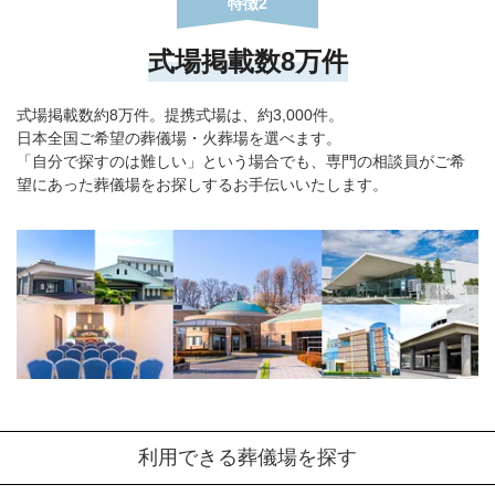
特徴2
式場掲載数8万件
式場掲載数約8万件。提携式場は、約3,000件。
日本全国ご希望の葬儀場・火葬場を選べます。
「自分で探すのは難しい」という場合でも、専門の相談員がご希
望にあった葬儀場をお探しするお手伝いいたします。
利用できる葬儀場を探す