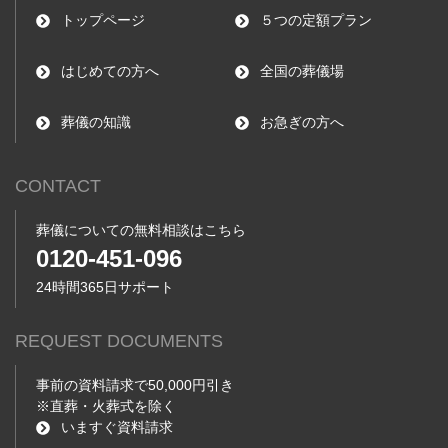
トップページ
５つの定額プラン
はじめての方へ
全国の葬儀場
葬儀の知識
お急ぎの方へ
CONTACT
葬儀についての無料相談はこちら
0120-451-096
24時間365日サポート
REQUEST DOCUMENTS
事前の資料請求で50,000円引き
※直葬・火葬式を除く
いますぐ資料請求