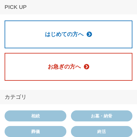
PICK UP
はじめての方へ
お急ぎの方へ
カテゴリ
相続
お墓・納骨
葬儀
終活