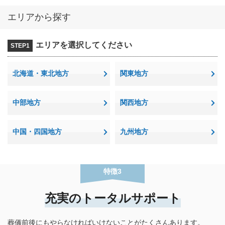
エリアから探す
エリアを選択してください
STEP1
北海道・東北地方
関東地方
中部地方
関西地方
中国・四国地方
九州地方
特徴3
充実のトータルサポート
葬儀前後にもやらなければいけないことがたくさんあります。