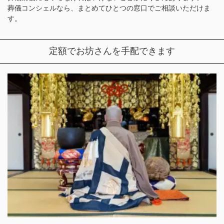
葬儀コンシェルなら、まとめてひとつの窓口でご相談いただけま
す。
定額でお坊さんを手配できます