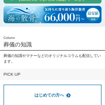
Column
葬儀の知識
葬儀の知識やマナーなどのオリジナルコラムも配信してい
ます。
PICK UP
はじめての方へ