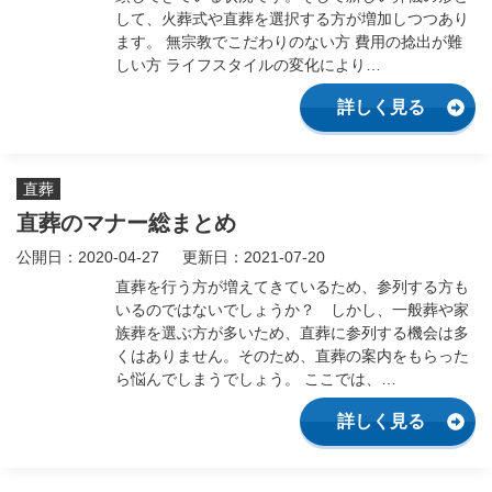
して、火葬式や直葬を選択する方が増加しつつあり
ます。 無宗教でこだわりのない方 費用の捻出が難
しい方 ライフスタイルの変化により…
詳しく見る
直葬
直葬のマナー総まとめ
公開日：2020-04-27
更新日：2021-07-20
直葬を行う方が増えてきているため、参列する方も
いるのではないでしょうか？ しかし、一般葬や家
族葬を選ぶ方が多いため、直葬に参列する機会は多
くはありません。そのため、直葬の案内をもらった
ら悩んでしまうでしょう。 ここでは、…
詳しく見る