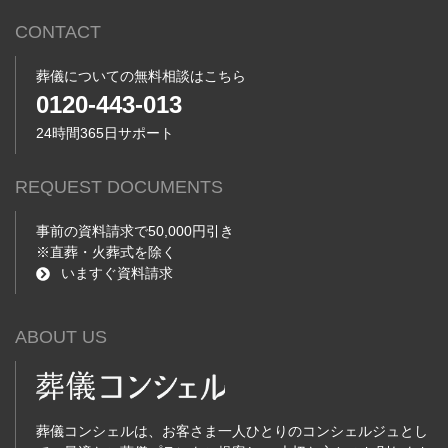
CONTACT
葬儀についての無料相談はこちら
0120-443-013
24時間365日サポート
REQUEST DOCUMENTS
事前の資料請求で50,000円引き
※直葬・火葬式を除く
いますぐ資料請求
ABOUT US
葬儀コンシェルは、お客さま一人ひとりのコンシェルジュとし