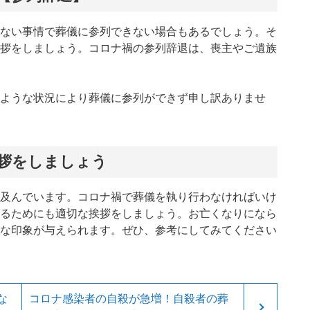
ない事情で葬儀に参列できない場合もあるでしょう。そ
拶をしましょう。コロナ禍の参列辞退は、喪主やご遺族
ような状況により葬儀に参列ができず申し訳ありませ
拶をしましょう
及んでいます。コロナ禍で葬儀を執り行わなければいけ
るためにも適切な挨拶をしましょう。お亡くなりになら
な印象が与えられます。ぜひ、参考にしてみてください
な
コロナ感染者の自殺が急増！自殺者の葬