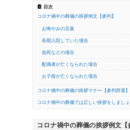
目次
コロナ禍中の葬儀の挨拶例文【参列】
お悔やみの言葉
長期入院していた場合
急死などの場合
配偶者が亡くなられた場合
お子様が亡くなられた場合
コロナ禍中の葬儀の挨拶マナー【参列辞退】
コロナ禍中の葬儀では正しい挨拶をしましょ
コロナ禍中の葬儀の挨拶例文【