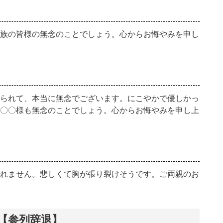
族の皆様の無念のことでしょう。心からお悔やみを申し
られて、本当に無念でございます。にこやかで優しかっ
〇〇様も無念のことでしょう。心からお悔やみを申し上
れません。悲しくて胸が張り裂けそうです。ご両親のお
【参列辞退】