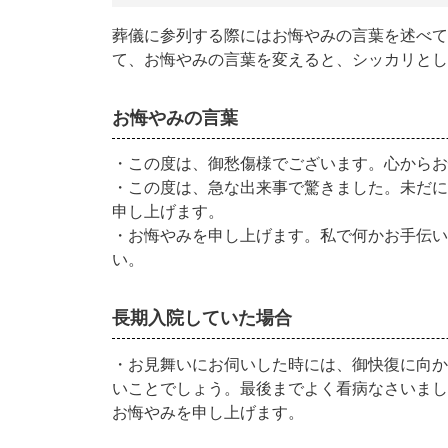
葬儀に参列する際にはお悔やみの言葉を述べて
て、お悔やみの言葉を変えると、シッカリとし
お悔やみの言葉
・この度は、御愁傷様でございます。心からお
・この度は、急な出来事で驚きました。未だに
申し上げます。
・お悔やみを申し上げます。私で何かお手伝い
い。
長期入院していた場合
・お見舞いにお伺いした時には、御快復に向か
いことでしょう。最後までよく看病なさいまし
お悔やみを申し上げます。