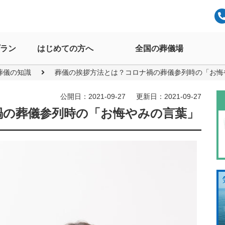
ラン
はじめての方へ
全国の葬儀場
葬儀の知識
葬儀の挨拶方法とは？コロナ禍の葬儀参列時の「お悔
公開日：2021-09-27
更新日：2021-09-27
禍の葬儀参列時の「お悔やみの言葉」