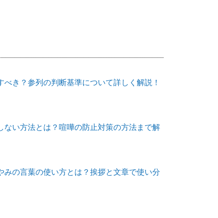
すべき？参列の判断基準について詳しく解説！
しない方法とは？喧嘩の防止対策の方法まで解
やみの言葉の使い方とは？挨拶と文章で使い分