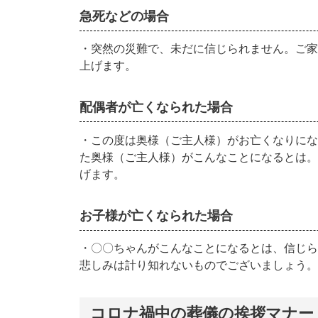
急死などの場合
・突然の災難で、未だに信じられません。ご家
上げます。
配偶者が亡くなられた場合
・この度は奥様（ご主人様）がお亡くなりにな
た奥様（ご主人様）がこんなことになるとは。
げます。
お子様が亡くなられた場合
・〇〇ちゃんがこんなことになるとは、信じら
悲しみは計り知れないものでございましょう。
コロナ禍中の葬儀の挨拶マナー