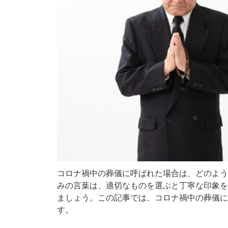
コロナ禍中の葬儀に呼ばれた場合は、どのよう
みの言葉は、適切なものを選ぶと丁寧な印象を
ましょう。この記事では、コロナ禍中の葬儀に
す。