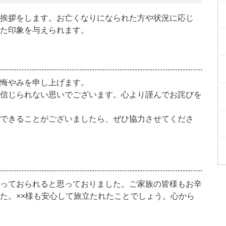
挨拶をします。お亡くなりになられた方や状況に応じ
た印象を与えられます。
悔やみを申し上げます。
信じられない思いでございます。心より謹んでお詫びを
できることがございましたら、ぜひ協力させてくださ
っておられると思っておりました。ご家族の皆様もお辛
た。××様も安心して旅立たれたことでしょう。心から