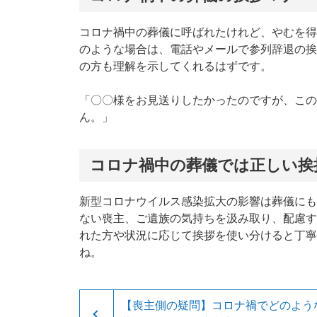
コロナ禍中の葬儀に呼ばれたけれど、やむを得
のような場合は、電話やメールで参列辞退の挨
の方も理解を示してくれるはずです。
「〇〇様をお見送りしたかったのですが、この
ん。」
コロナ禍中の葬儀では正しい挨
新型コロナウイルス感染拡大の影響は葬儀にも
ない喪主、ご遺族の気持ちを汲み取り、配慮す
れた方や状況に応じて挨拶を使い分けると丁寧
ね。
【喪主側の疑問】コロナ禍でどのよう