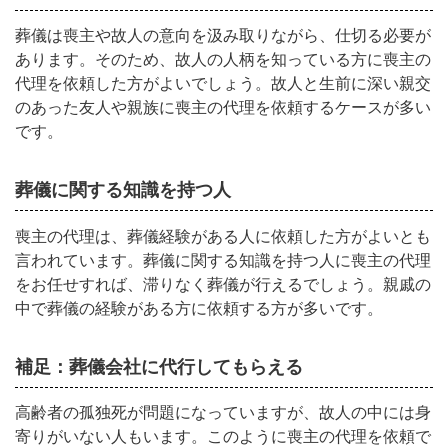
葬儀は喪主や故人の意向を汲み取りながら、仕切る必要が
あります。そのため、故人の人柄を知っている方に喪主の
代理を依頼した方がよいでしょう。故人と生前に深い親交
のあった友人や親族に喪主の代理を依頼するケースが多い
です。
葬儀に関する知識を持つ人
喪主の代理は、葬儀経験がある人に依頼した方がよいとも
言われています。葬儀に関する知識を持つ人に喪主の代理
をお任せすれば、滞りなく葬儀が行えるでしょう。親戚の
中で葬儀の経験がある方に依頼する方が多いです。
補足：葬儀会社に代行してもらえる
高齢者の孤独死が問題になっていますが、故人の中には身
寄りがいない人もいます。このように喪主の代理を依頼で