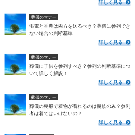
詳しく見る
葬儀のマナー
弔電と香典は両方を送るべき？葬儀に参列でき
ない場合の判断基準！
詳しく見る
葬儀のマナー
葬儀に子供を参列すべき？参列の判断基準につ
いて詳しく解説！
詳しく見る
葬儀のマナー
葬儀の喪服で着物が着れるのは親族のみ？参列
者は着てはいけないの？
詳しく見る