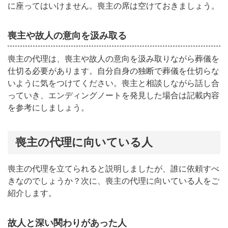
に座ってはいけません。喪主の席は空けておきましょう。
喪主や故人の意向を汲み取る
喪主の代理は、喪主や故人の意向を汲み取りながら葬儀を
仕切る必要があります。自分自身の独断で葬儀を仕切らな
いように気をつけてください。喪主と相談しながら話し合
っていき、エンディングノートを発見した場合は記載内容
を参考にしましょう。
喪主の代理に向いている人
喪主の代理を立てられると説明しましたが、誰に依頼すべ
きなのでしょうか？次に、喪主の代理に向いている人をご
紹介します。
故人と深い関わりがあった人