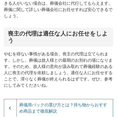
きる人がいない場合は、葬儀会社に代行してもらえます。
葬儀に関して詳しい葬儀会社にお任せすれば安心できるで
しょう。
喪主の代理は適任な人にお任せをしよ
う
やむを得ない事情がある場合、喪主の代理は立てられま
す。しかし、葬儀は故人様との最期のお別れの場になりま
す。そのため、故人様の意向が汲み取れて葬儀経験のある
人に喪主の代理を依頼しましょう。適任な人にお任せする
ことで、滞りなく葬儀が終えられるはずです。ぜひ、参考
にしてみてくださいね。
葬儀用バックの選び方とは？持ち物からおすす
め商品まで徹底解説