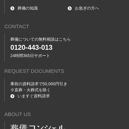
葬儀の知識
お急ぎの方へ
CONTACT
葬儀についての無料相談はこちら
0120-443-013
24時間365日サポート
REQUEST DOCUMENTS
事前の資料請求で50,000円引き
※直葬・火葬式を除く
いますぐ資料請求
ABOUT US