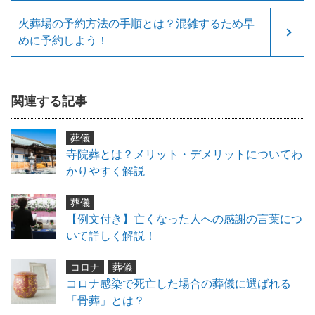
火葬場の予約方法の手順とは？混雑するため早
めに予約しよう！
関連する記事
葬儀
寺院葬とは？メリット・デメリットについてわ
かりやすく解説
葬儀
【例文付き】亡くなった人への感謝の言葉につ
いて詳しく解説！
コロナ
葬儀
コロナ感染で死亡した場合の葬儀に選ばれる
「骨葬」とは？