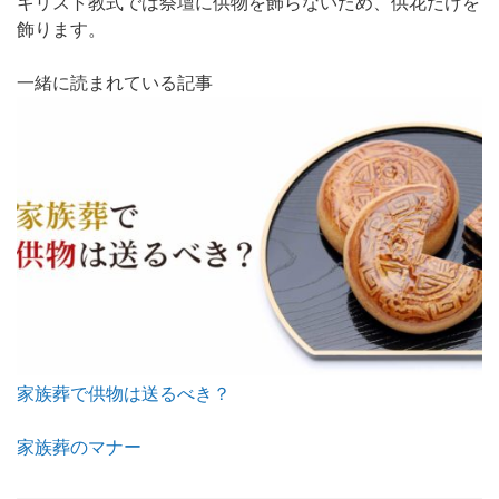
キリスト教式では祭壇に供物を飾らないため、供花だけを
飾ります。
一緒に読まれている記事
家族葬で供物は送るべき？
家族葬のマナー