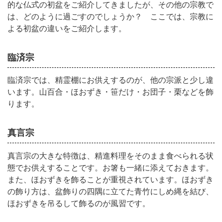
的な仏式の初盆をご紹介してきましたが、その他の宗教で
は、どのように過ごすのでしょうか？ ここでは、宗教に
よる初盆の違いをご紹介します。
臨済宗
臨済宗では、精霊棚にお供えするのが、他の宗派と少し違
います。山百合・ほおずき・笹だけ・お団子・栗などを飾
ります。
真言宗
真言宗の大きな特徴は、精進料理をそのまま食べられる状
態でお供えすることです。お箸も一緒に添えておきます。
また、ほおずきを飾ることが重視されています。ほおずき
の飾り方は、盆飾りの四隅に立てた青竹にしめ縄を結び、
ほおずきを吊るして飾るのが風習です。