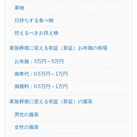
運営会社
果物
サイトマップ
日持ちする食べ物
控えるべきお供え物
家族葬後に迎える初盆（新盆）お布施の相場
お布施：3万円～5万円
御車代：0.5万円～1万円
御膳料：0.5万円～1万円
家族葬後に迎える初盆（新盆）の服装
男性の服装
女性の服装