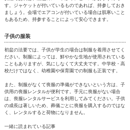
す。ジャケットが付いているものであれば、持参しておき
ましょう。会場でエアコンが付いている場合は肌寒いこと
もあるため、持参することによって安心できます。
子供の服装
初盆の法要では、子供が学生の場合は制服を着用させてく
ださい。制服によっては、鮮やかな生地が使用されている
こともありますが、気にしなくて大丈夫です。中学校・高
校だけではなく、幼稚園や保育園での制服も正装です。
また、制服がなくて喪服の準備ができないという方は、子
供用の喪服レンタルが便利です。手元に喪服がない場合
は、喪服レンタルサービスを利用してみてください。子供
の成長は著しいため、葬儀ごとに喪服を購入するのではな
く、レンタルすると荷物になりません。
一緒に読まれている記事