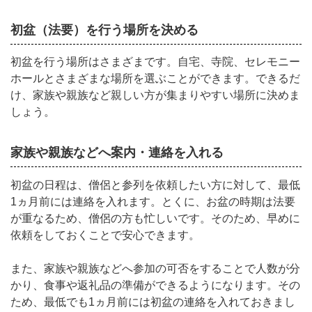
初盆（法要）を行う場所を決める
初盆を行う場所はさまざまです。自宅、寺院、セレモニー
ホールとさまざまな場所を選ぶことができます。できるだ
け、家族や親族など親しい方が集まりやすい場所に決めま
しょう。
家族や親族などへ案内・連絡を入れる
初盆の日程は、僧侶と参列を依頼したい方に対して、最低
1ヵ月前には連絡を入れます。とくに、お盆の時期は法要
が重なるため、僧侶の方も忙しいです。そのため、早めに
依頼をしておくことで安心できます。
また、家族や親族などへ参加の可否をすることで人数が分
かり、食事や返礼品の準備ができるようになります。その
ため、最低でも1ヵ月前には初盆の連絡を入れておきまし