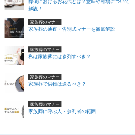
葬儀におけるお花代とは？意味や相場について
解説！
家族葬のマナー
家族葬の通夜・告別式マナーを徹底解説
家族葬のマナー
私は家族葬には参列すべき？
家族葬のマナー
家族葬で供物は送るべき？
家族葬のマナー
家族葬に呼ぶ人・参列者の範囲