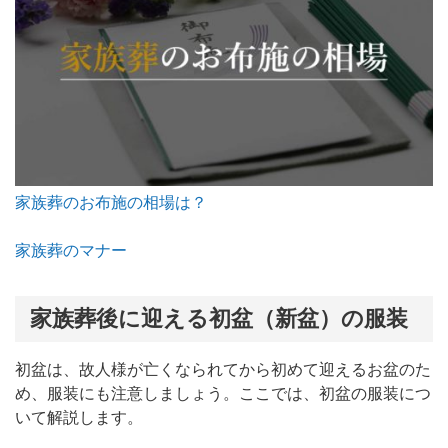
家族葬のお布施の相場は？
家族葬のマナー
家族葬後に迎える初盆（新盆）の服装
初盆は、故人様が亡くなられてから初めて迎えるお盆のた
め、服装にも注意しましょう。ここでは、初盆の服装につ
いて解説します。