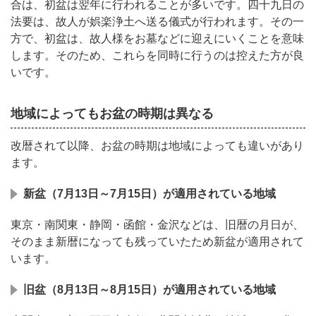
合は、初盆は翌年に行われることが多いです。
四十九日の
法要は、故人が娯楽浄土へ送る儀式が行われます。その一
方で、初盆は、故人様をお墓などに迎えにいくことを意味
します。そのため、これらを同時に行うのは控えた方が良
いです。
地域によってもお盆の時期は異なる
改暦されて以降、お盆の時期は地域によっても違いがあり
ます。
新盆（7月13日～7月15日）が適用されている地域
東京・南関東・静岡・函館・金沢などは、旧暦の月日が、
そのまま新暦になっても残っていたため新盆が適用されて
います。
旧盆（8月13日～8月15日）が適用されている地域