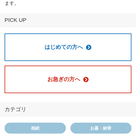
ます。
PICK UP
はじめての方へ
お急ぎの方へ
カテゴリ
相続
お墓・納骨