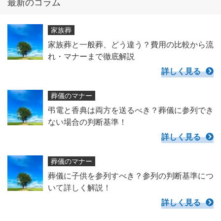
最新のコラム
家族葬
家族葬と一般葬、どう違う？費用の比較から流
れ・マナーまで徹底解説
詳しく見る
葬儀のマナー
弔電と香典は両方を送るべき？葬儀に参列でき
ない場合の判断基準！
詳しく見る
葬儀のマナー
葬儀に子供を参列すべき？参列の判断基準につ
いて詳しく解説！
詳しく見る