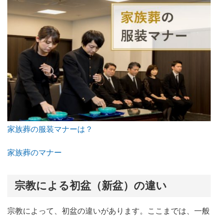
家族葬の服装マナーは？
家族葬のマナー
宗教による初盆（新盆）の違い
宗教によって、初盆の違いがあります。ここまでは、一般