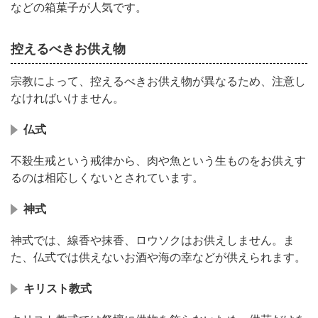
などの箱菓子が人気です。
控えるべきお供え物
宗教によって、控えるべきお供え物が異なるため、注意し
なければいけません。
仏式
不殺生戒という戒律から、肉や魚という生ものをお供えす
るのは相応しくないとされています。
神式
神式では、線香や抹香、ロウソクはお供えしません。ま
た、仏式では供えないお酒や海の幸などが供えられます。
キリスト教式