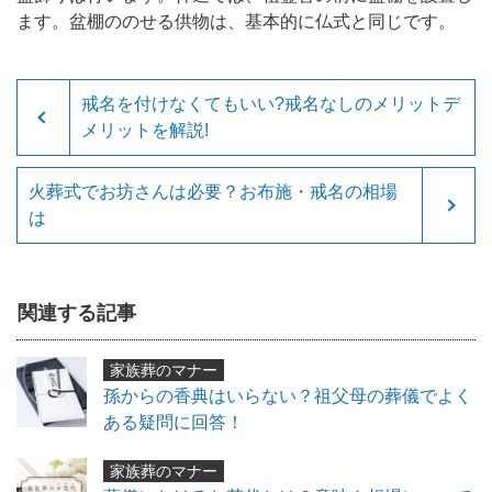
ます。盆棚ののせる供物は、基本的に仏式と同じです。
戒名を付けなくてもいい?戒名なしのメリットデ
メリットを解説!
火葬式でお坊さんは必要？お布施・戒名の相場
は
関連する記事
家族葬のマナー
孫からの香典はいらない？祖父母の葬儀でよく
ある疑問に回答！
家族葬のマナー